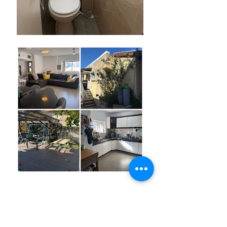
למכירה בקצרין
מחיר: 1,450,000 ₪